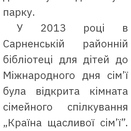
парку.
У 2013 році в
Сарненській районній
бібліотеці для дітей до
Міжнародного дня сім’ї
була відкрита кімната
сімейного спілкування
„Країна щасливої сім’ї”.