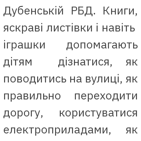
Дубенській РБД. Книги,
яскраві листівки і навіть
іграшки допомагають
дітям дізнатися, як
поводитись на вулиці, як
правильно переходити
дорогу, користуватися
електроприладами, як