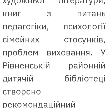
художньої літератури,
книг з питань
педагогіки, психології
сімейних стосунків,
проблем виховання. У
Рівненській районній
дитячій бібліотеці
створено
рекомендаційний