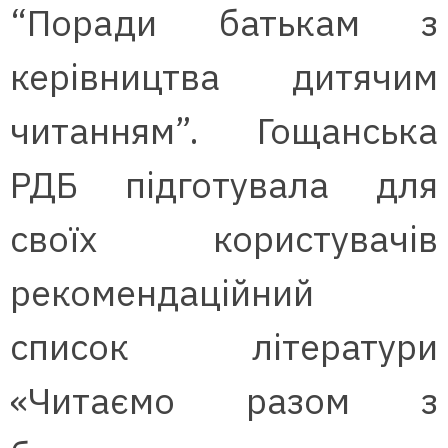
“Поради батькам з
керівництва дитячим
читанням”. Гощанська
РДБ підготувала для
своїх користувачів
рекомендаційний
список літератури
«Читаємо разом з