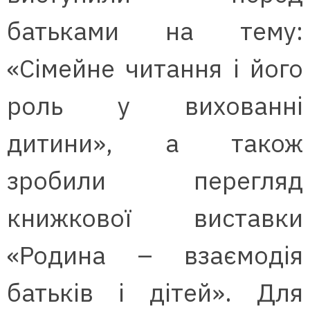
батьками на тему:
«Сімейне читання і його
роль у вихованні
дитини», а також
зробили перегляд
книжкової виставки
«Родина – взаємодія
батьків і дітей». Для