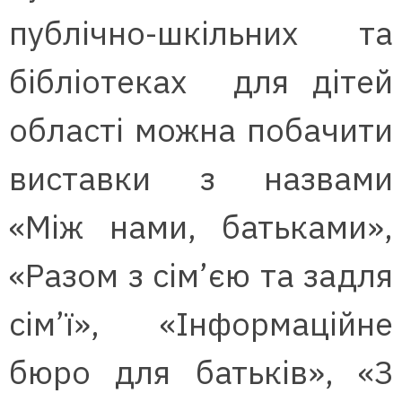
публічно-шкільних та
бібліотеках для дітей
області можна побачити
виставки з назвами
«Між нами, батьками»,
«Разом з сім’єю та задля
сім’ї», «Інформаційне
бюро для батьків», «З