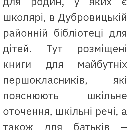
для родин, у яких є
школярі, в Дубровицькій
районній бібліотеці для
дітей. Тут розміщені
книги для майбутніх
першокласників, які
пояснюють шкільне
оточення, шкільні речі, а
також для батьків –