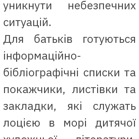
уникнути небезпечних
ситуацій.
Для батьків готуються
інформаційно-
бібліографічні списки та
покажчики, листівки та
закладки, які служать
лоцією в морі дитячої