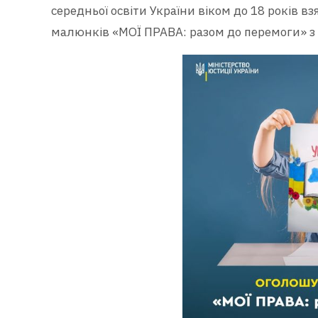
середньої освіти України віком до 18 років в
малюнків «МОЇ ПРАВА: разом до перемоги» з 