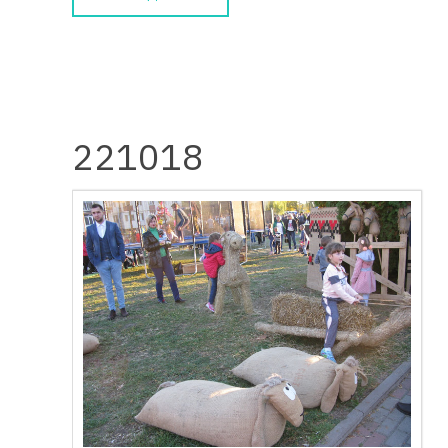
221018