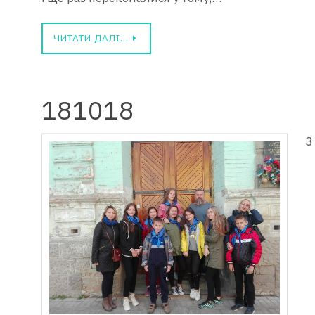
ЧИТАТИ ДАЛІ…
181018
З