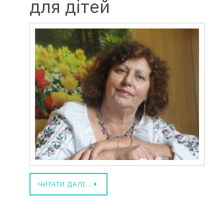
для дітей
ЧИТАТИ ДАЛІ…