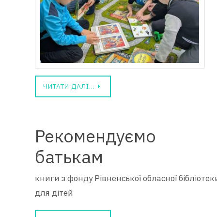
ЧИТАТИ ДАЛІ…
Рекомендуємо
батькам
книги з фонду Рівненської обласної бібліотек
для дітей