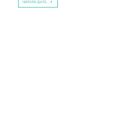
ЧИТАТИ ДАЛІ…