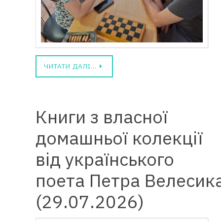
ЧИТАТИ ДАЛІ…
Книги з власної
домашньої колекції
від українського
поета Петра Велесик
(29.07.2026)