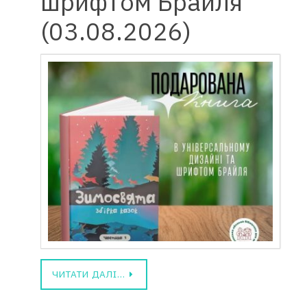
шрифтом Брайля
(03.08.2026)
ЧИТАТИ ДАЛІ…