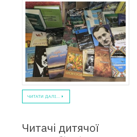
ЧИТАТИ ДАЛІ…
Читачі дитячої