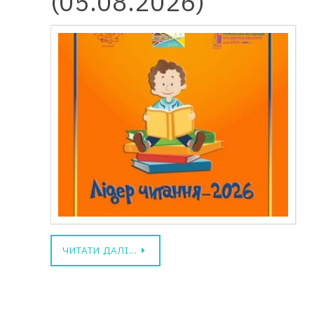
(05.08.2026)
ЧИТАТИ ДАЛІ…