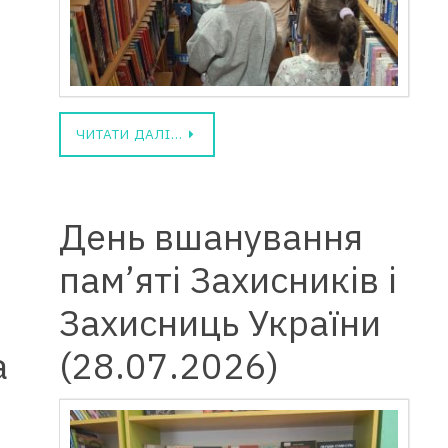
ЧИТАТИ ДАЛІ…
День вшанування
пам’яті Захисників і
Захисниць України
а
(28.07.2026)