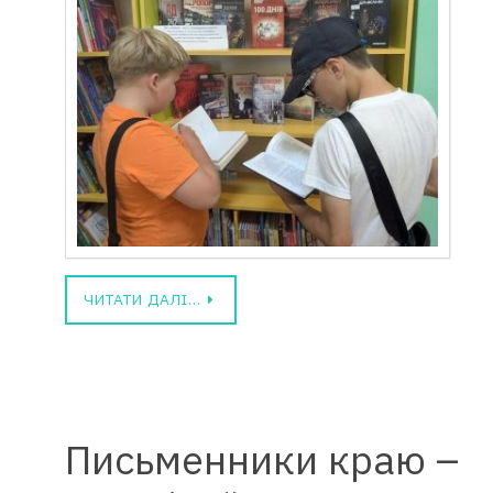
ЧИТАТИ ДАЛІ…
Письменники краю –